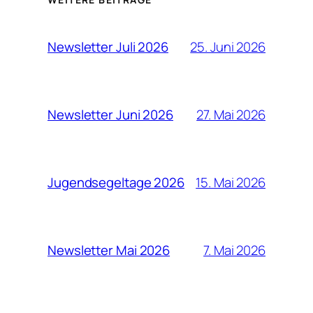
25. Juni 2026
Newsletter Juli 2026
27. Mai 2026
Newsletter Juni 2026
15. Mai 2026
Jugendsegeltage 2026
7. Mai 2026
Newsletter Mai 2026