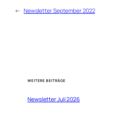
←
Newsletter September 2022
WEITERE BEITRÄGE
Newsletter Juli 2026