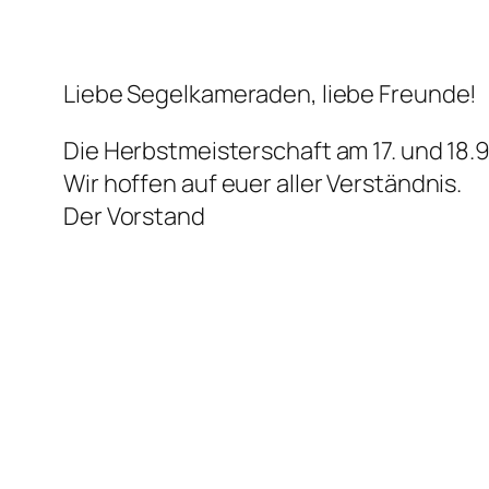
Liebe Segelkameraden, liebe Freunde!
Die Herbstmeisterschaft am 17. und 18
Wir hoffen auf euer aller Verständnis.
Der Vorstand