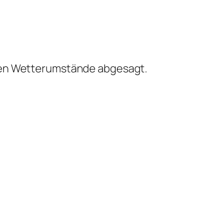
igen Wetterumstände abgesagt.