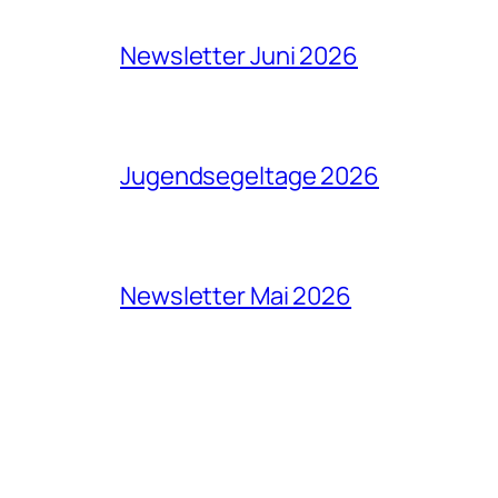
Newsletter Juni 2026
Jugendsegeltage 2026
Newsletter Mai 2026