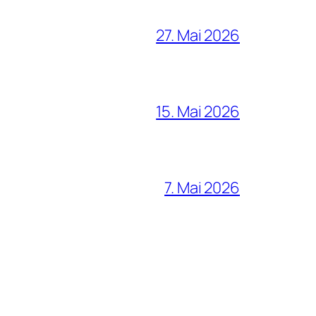
27. Mai 2026
15. Mai 2026
7. Mai 2026