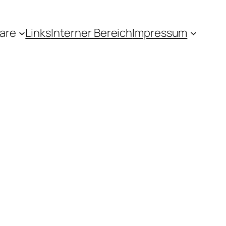
are
Links
Interner Bereich
Impressum