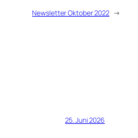
Newsletter Oktober 2022
→
25. Juni 2026