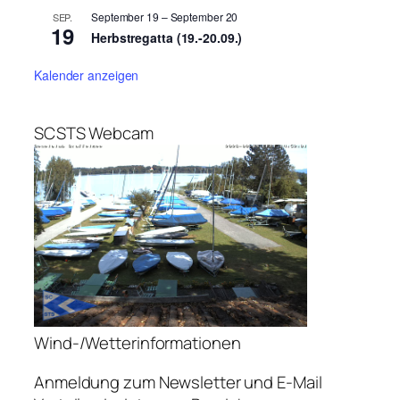
September 19
–
September 20
SEP.
19
Herbstregatta (19.-20.09.)
Kalender anzeigen
SCSTS Webcam
Wind-/Wetterinformationen
Anmeldung zum Newsletter und E-Mail