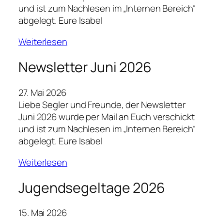
und ist zum Nachlesen im „Internen Bereich“
abgelegt. Eure Isabel
Weiterlesen
Newsletter Juni 2026
27. Mai 2026
Liebe Segler und Freunde, der Newsletter
Juni 2026 wurde per Mail an Euch verschickt
und ist zum Nachlesen im „Internen Bereich“
abgelegt. Eure Isabel
Weiterlesen
Jugendsegeltage 2026
15. Mai 2026