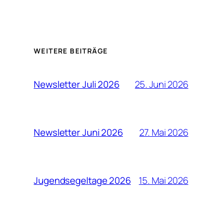
WEITERE BEITRÄGE
25. Juni 2026
Newsletter Juli 2026
27. Mai 2026
Newsletter Juni 2026
15. Mai 2026
Jugendsegeltage 2026