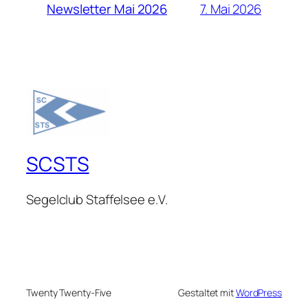
7. Mai 2026
Newsletter Mai 2026
SCSTS
Segelclub Staffelsee e.V.
Twenty Twenty-Five
Gestaltet mit
WordPress