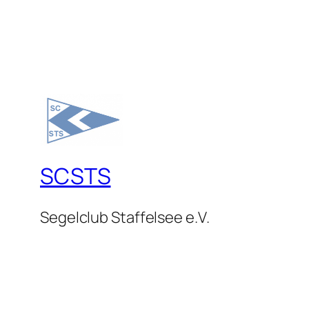
SCSTS
Segelclub Staffelsee e.V.