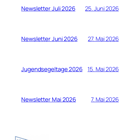
25. Juni 2026
Newsletter Juli 2026
27. Mai 2026
Newsletter Juni 2026
15. Mai 2026
Jugendsegeltage 2026
7. Mai 2026
Newsletter Mai 2026