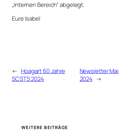
„Internen Bereich“ abgelegt.
Eure Isabel
←
Hoagart 60 Jahre
Newsletter Mai
SCSTS 2024
2024
→
WEITERE BEITRÄGE