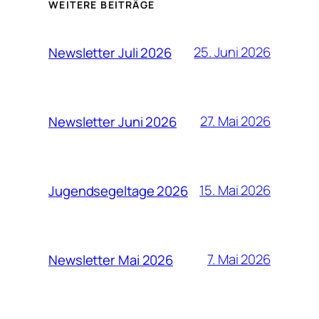
WEITERE BEITRÄGE
25. Juni 2026
Newsletter Juli 2026
27. Mai 2026
Newsletter Juni 2026
15. Mai 2026
Jugendsegeltage 2026
7. Mai 2026
Newsletter Mai 2026