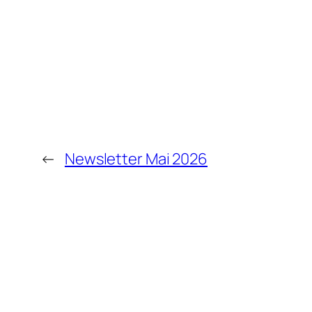
←
Newsletter Mai 2026