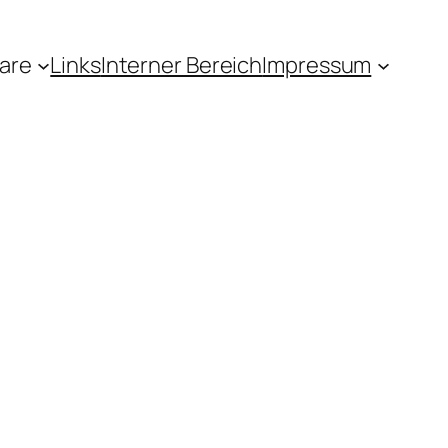
are
Links
Interner Bereich
Impressum