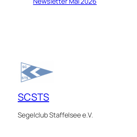
Newsletter Mai 2026
SCSTS
Segelclub Staffelsee e.V.