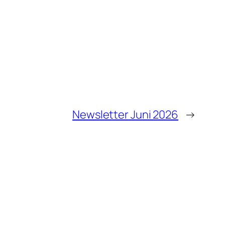
Newsletter Juni 2026
→