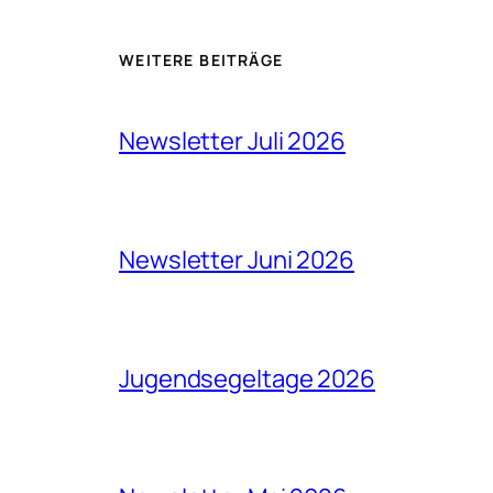
WEITERE BEITRÄGE
Newsletter Juli 2026
Newsletter Juni 2026
Jugendsegeltage 2026