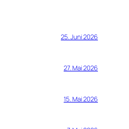
25. Juni 2026
27. Mai 2026
15. Mai 2026