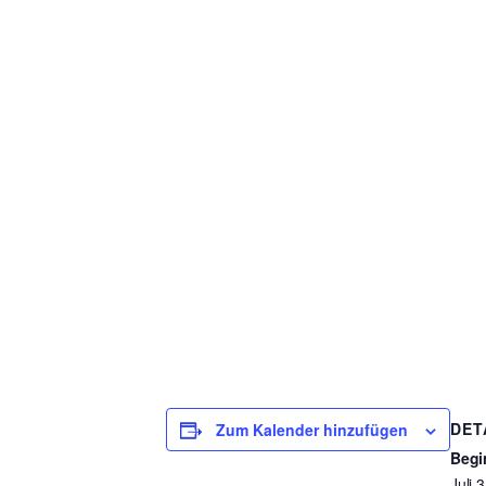
DET
Zum Kalender hinzufügen
Begi
Juli 