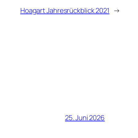
Hoagart Jahresrückblick 2021
→
25. Juni 2026