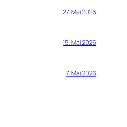
27. Mai 2026
15. Mai 2026
7. Mai 2026