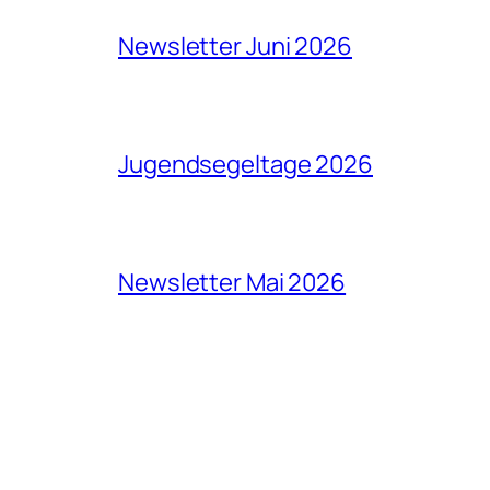
Newsletter Juni 2026
Jugendsegeltage 2026
Newsletter Mai 2026