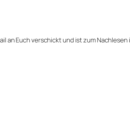
ail an Euch verschickt und ist zum Nachlesen 