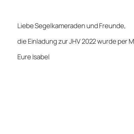
Liebe Segelkameraden und Freunde,
die Einladung zur JHV 2022 wurde per M
Eure Isabel