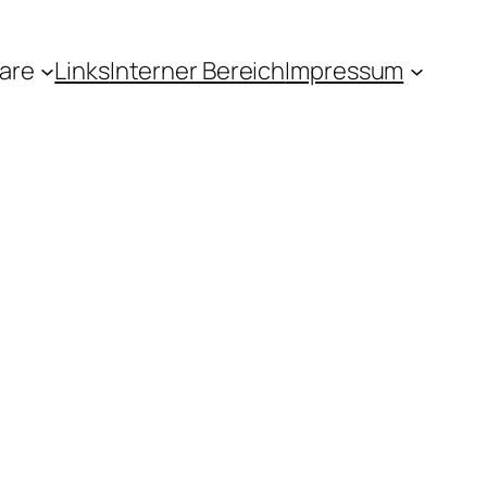
are
Links
Interner Bereich
Impressum