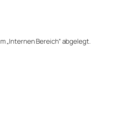
im „Internen Bereich“ abgelegt.