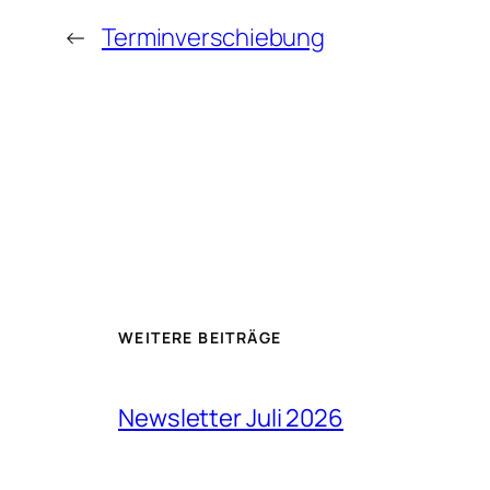
←
Terminverschiebung
WEITERE BEITRÄGE
Newsletter Juli 2026