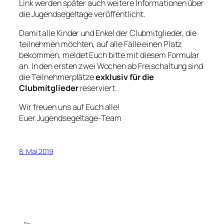
Link werden später auch weitere Informationen über
die Jugendsegeltage veröffentlicht.
Damit alle Kinder und Enkel der Clubmitglieder, die
teilnehmen möchten, auf alle Fälle einen Platz
bekommen, meldet Euch bitte mit diesem Formular
an. In den ersten zwei Wochen ab Freischaltung sind
die Teilnehmerplätze
exklusiv für die
Clubmitglieder
reserviert.
Wir freuen uns auf Euch alle!
Euer Jugendsegeltage-Team
8. Mai 2019