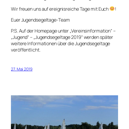
Wir freuen uns auf ereignisreiche Tage mit Euch
!
Euer Jugendsegeltage-Team
P.S. Auf der Homepage unter „Vereinsinformation“ –
„Jugend“ – „Jugendsegeltage 2019“ werden später
weitere Informationen über die Jugendsegeltage
veröffentlicht.
27. Mai 2019