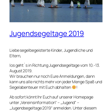
Jugendsegeltage 2019
Liebe segelbegeisterte Kinder, Jugendliche und
Eltern,
los geht´s in Richtung Jugendsegeltage vom 10.-13.
August 2019.
Wir brauchen nur noch Eure Anmeldungen, dann
kann uns alle nichts mehr von jeder Menge Spaß und
Segelabenteuer mit Euch abhalten
!
Ab sofort könnt Ihr Euch auf unserer Homepage
unter „Vereinsinformation“ – „Jugend“ –
„Jugendsegeltage 2019“ anmelden. Unter diesem