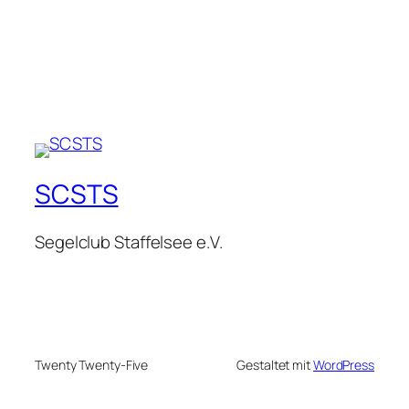
SCSTS
Segelclub Staffelsee e.V.
Twenty Twenty-Five
Gestaltet mit
WordPress