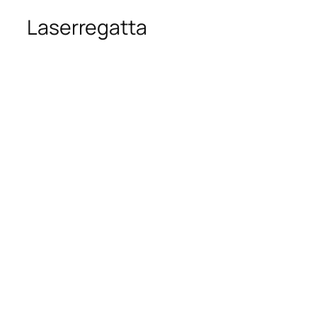
Laserregatta