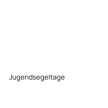
Jugendsegeltage