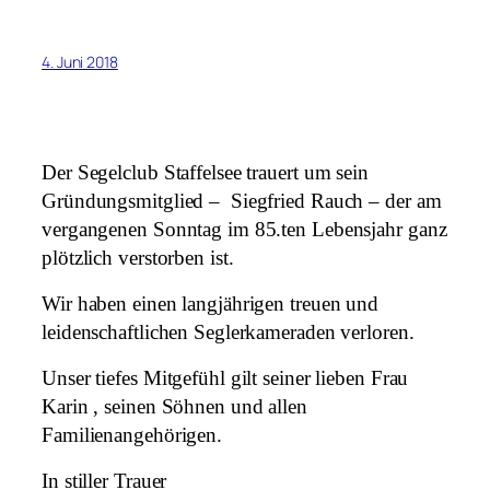
4. Juni 2018
Der Segelclub Staffelsee trauert um sein
Gründungsmitglied – Siegfried Rauch – der am
vergangenen Sonntag im 85.ten Lebensjahr ganz
plötzlich verstorben ist
.
Wir haben einen langjährigen treuen und
leidenschaftlichen Seglerkameraden verloren.
Unser tiefes Mitgefühl gilt seiner lieben Frau
Karin , seinen Söhnen und allen
Familienangehörigen.
In stiller Trauer