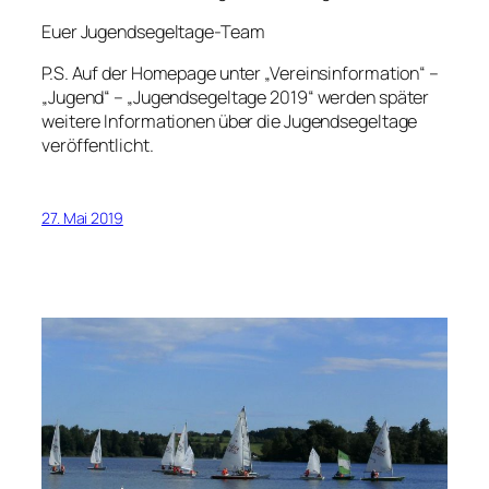
Euer Jugendsegeltage-Team
P.S. Auf der Homepage unter „Vereinsinformation“ –
„Jugend“ – „Jugendsegeltage 2019“ werden später
weitere Informationen über die Jugendsegeltage
veröffentlicht.
27. Mai 2019