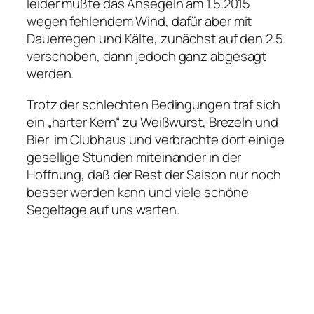
leider mußte das Ansegeln am 1.5.2015
wegen fehlendem Wind, dafür aber mit
Dauerregen und Kälte, zunächst auf den 2.5.
verschoben, dann jedoch ganz abgesagt
werden.
Trotz der schlechten Bedingungen traf sich
ein „harter Kern“ zu Weißwurst, Brezeln und
Bier im Clubhaus und verbrachte dort einige
gesellige Stunden miteinander in der
Hoffnung, daß der Rest der Saison nur noch
besser werden kann und viele schöne
Segeltage auf uns warten.