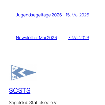
15. Mai 2026
Jugendsegeltage 2026
7. Mai 2026
Newsletter Mai 2026
SCSTS
Segelclub Staffelsee e.V.